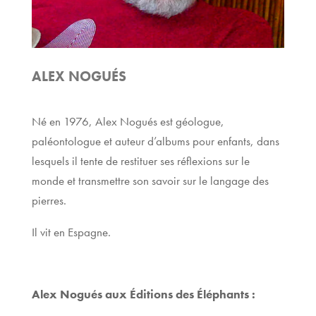
ALEX NOGUÉS
Né en 1976, Alex Nogués est géologue,
paléontologue et auteur d’albums pour enfants, dans
lesquels il tente de restituer ses réflexions sur le
monde et transmettre son savoir sur le langage des
pierres.
Il vit en Espagne.
Alex Nogués aux Éditions des Éléphants :