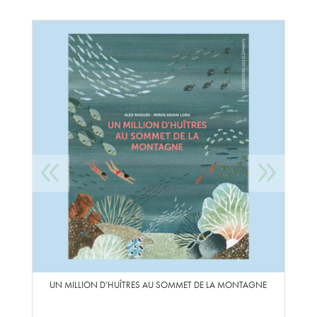
UN MILLION D’HUÎTRES AU SOMMET DE LA MONTAGNE