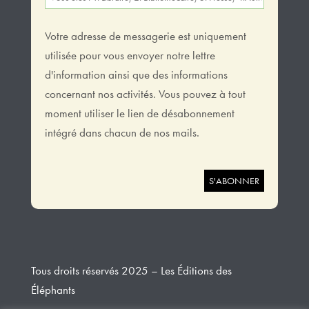
Votre adresse de messagerie est uniquement
utilisée pour vous envoyer notre lettre
d'information ainsi que des informations
concernant nos activités. Vous pouvez à tout
moment utiliser le lien de désabonnement
intégré dans chacun de nos mails.
Tous droits réservés 2025 – Les Éditions des
Éléphants