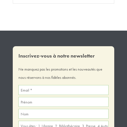
Inscrivez-vous à notre newsletter
Ne manquez pas les promotions et les nouveautés que
nous réservons à nos fidèles abonnés.