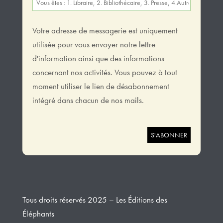
Votre adresse de messagerie est uniquement
utilisée pour vous envoyer notre lettre
d'information ainsi que des informations
concernant nos activités. Vous pouvez à tout
moment utiliser le lien de désabonnement
intégré dans chacun de nos mails.
Tous droits réservés 2025 – Les Éditions des
Éléphants