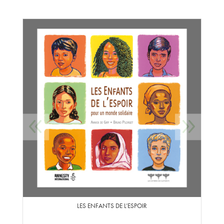
LES ENFANTS DE L’ESPOIR