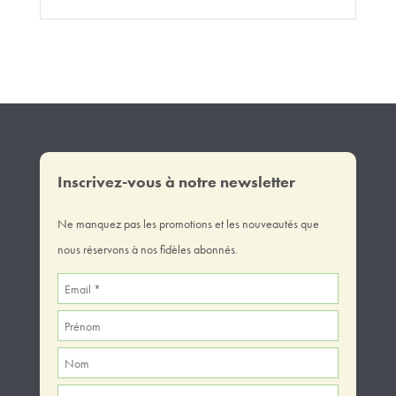
Inscrivez-vous à notre newsletter
Ne manquez pas les promotions et les nouveautés que
nous réservons à nos fidèles abonnés.