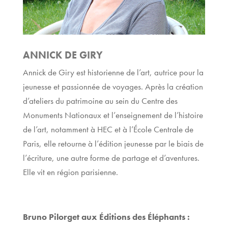
ANNICK DE GIRY
Annick de Giry est historienne de l’art, autrice pour la
jeunesse et passionnée de voyages. Après la création
d’ateliers du patrimoine au sein du Centre des
Monuments Nationaux et l’enseignement de l’histoire
de l’art, notamment à HEC et à l’École Centrale de
Paris, elle retourne à l’édition jeunesse par le biais de
l’écriture, une autre forme de partage et d’aventures.
Elle vit en région parisienne.
Bruno Pilorget aux Éditions des Éléphants :