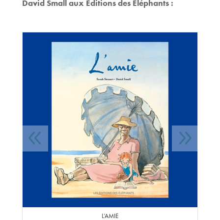
David Small aux Éditions des Éléphants :
L’AMIE