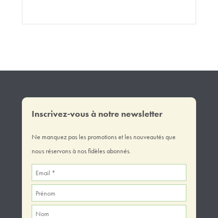
Inscrivez-vous à notre newsletter
Ne manquez pas les promotions et les nouveautés que
nous réservons à nos fidèles abonnés.