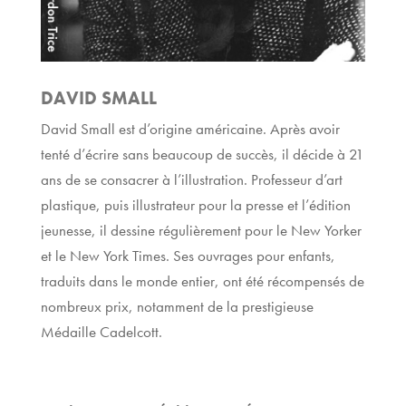
DAVID SMALL
David Small est d’origine américaine. Après avoir
tenté d’écrire sans beaucoup de succès, il décide à 21
ans de se consacrer à l’illustration. Professeur d’art
plastique, puis illustrateur pour la presse et l’édition
jeunesse, il dessine régulièrement pour le New Yorker
et le New York Times. Ses ouvrages pour enfants,
traduits dans le monde entier, ont été récompensés de
nombreux prix, notamment de la prestigieuse
Médaille Cadelcott.