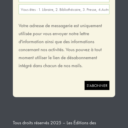
Votre adresse de messagerie est uniquement
utilisée pour vous envoyer notre lettre
d'information ainsi que des informations
concernant nos activités. Vous pouvez à tout
moment utiliser le lien de désabonnement
intégré dans chacun de nos mails.
Tous droits réservés 2025 – Les Éditions des