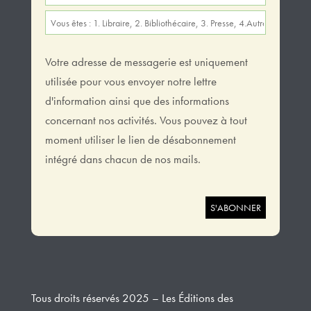
Votre adresse de messagerie est uniquement
utilisée pour vous envoyer notre lettre
d'information ainsi que des informations
concernant nos activités. Vous pouvez à tout
moment utiliser le lien de désabonnement
intégré dans chacun de nos mails.
Tous droits réservés 2025 – Les Éditions des