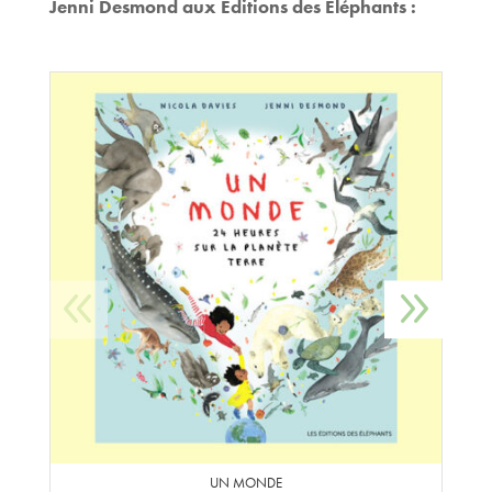
Jenni Desmond aux Éditions des Éléphants :
UN MONDE