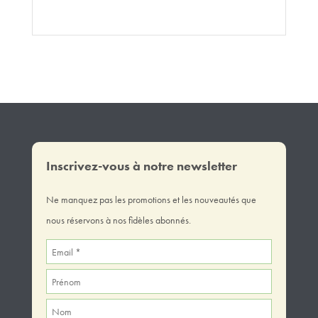
Inscrivez-vous à notre newsletter
Ne manquez pas les promotions et les nouveautés que
nous réservons à nos fidèles abonnés.