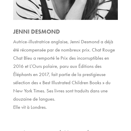
JENNI DESMOND
Autrice-illustratrice anglaise, Jenni Desmond a déjà
été récompensée par de nombreux prix. Chat Rouge
Chat Bleu a remporté le Prix des incorruptibles en
2016 et L’Ours polaire, paru aux Éditions des
Éléphants en 2017, fait partie de la prestigieuse
sélection des « Best Illustrated Children Books » du
New York Times. Ses livres sont traduits dans une
douzaine de langues.
Elle vit à Londres.