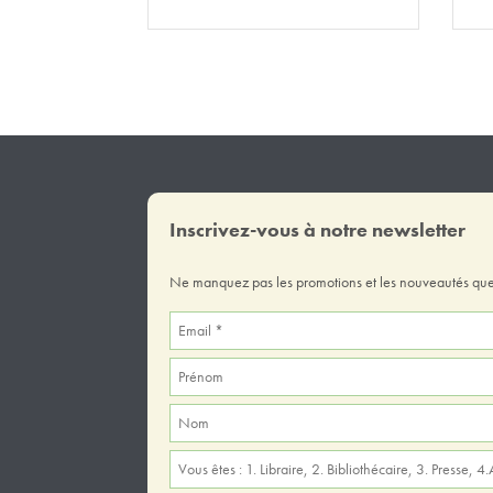
Inscrivez-vous à notre newsletter
Ne manquez pas les promotions et les nouveautés que