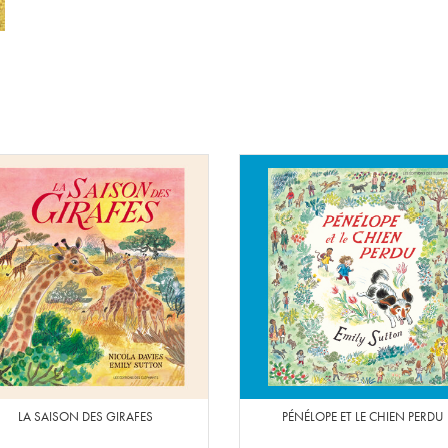
LA SAISON DES GIRAFES
PÉNÉLOPE ET LE CHIEN PERDU