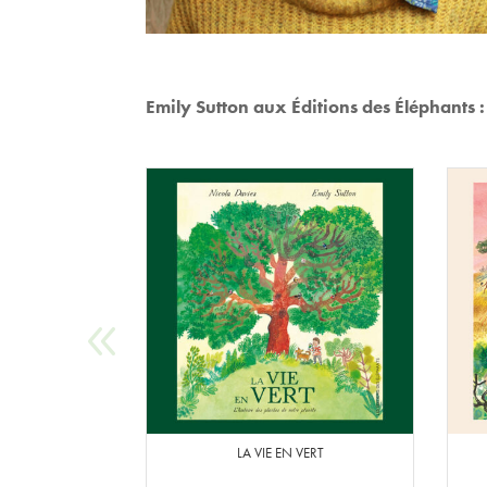
Emily Sutton aux Éditions des Éléphants :
LA VIE EN VERT