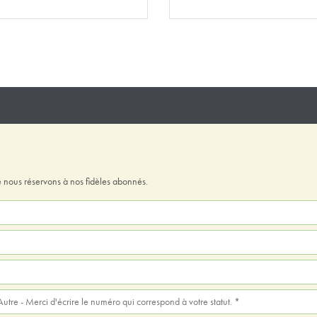
 nous réservons à nos fidèles abonnés.