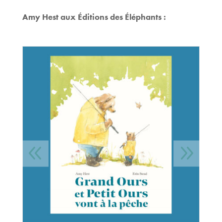
Amy Hest aux Éditions des Éléphants :