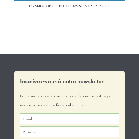
GRAND OURS ET PETIT OURS VONT À LA PÊCHE
Inscrivez-vous à notre newsletter
Ne manquez pas les promotions et les nouveautés que
nous réservons à nos fidèles abonnés.