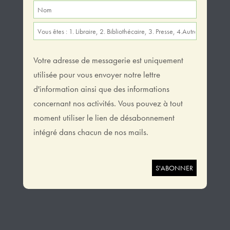
Votre adresse de messagerie est uniquement
utilisée pour vous envoyer notre lettre
d'information ainsi que des informations
concernant nos activités. Vous pouvez à tout
moment utiliser le lien de désabonnement
intégré dans chacun de nos mails.