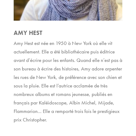
AMY HEST
Amy Hest est née en 1950 à New York où elle vit
actuellement. Elle a été bibliothécaire puis éditrice
avant d’écrire pour les enfants. Quand elle n’est pas à
son bureau à écrire des histoires, Amy adore arpenter
les rues de New York, de préférence avec son chien et
sous la pluie. Elle est l’autrice acclamée de très
nombreux albums et romans jeunesse, publiés en
français par Kaléidoscope, Albin Michel, Mijade,
Flammarion… Elle a remporté trois fois le prestigieux
prix Christopher.