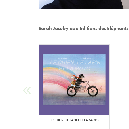
Sarah Jacoby aux Éditions des Éléphants 
LE CHIEN, LE LAPIN ET LA MOTO