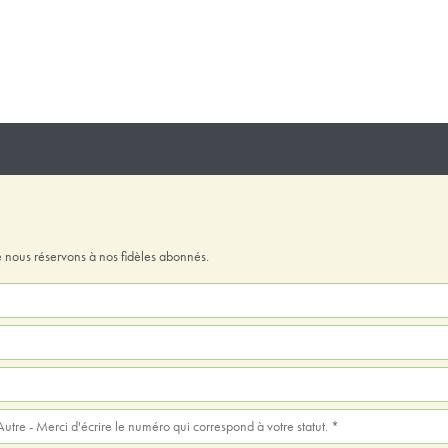
 nous réservons à nos fidèles abonnés.