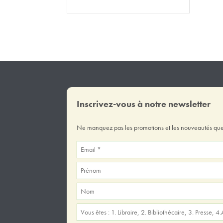
Inscrivez-vous à notre newsletter
Ne manquez pas les promotions et les nouveautés que