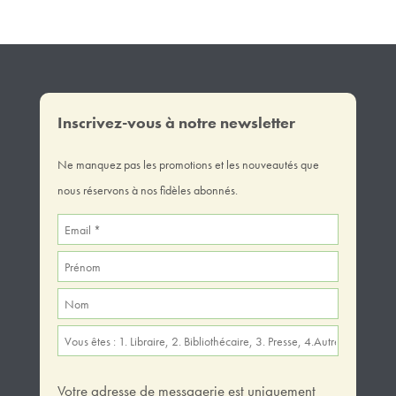
Inscrivez-vous à notre newsletter
Ne manquez pas les promotions et les nouveautés que
nous réservons à nos fidèles abonnés.
Votre adresse de messagerie est uniquement