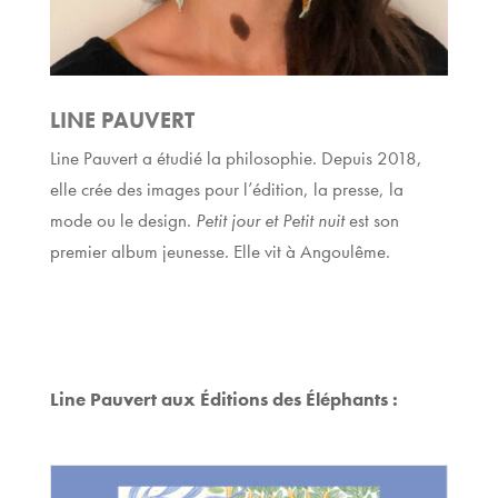
LINE PAUVERT
Line Pauvert a étudié la philosophie. Depuis 2018,
elle crée des images pour l’édition, la presse, la
mode ou le design.
Petit jour et Petit nuit
est son
premier album jeunesse. Elle vit à Angoulême.
Line Pauvert aux Éditions des Éléphants :