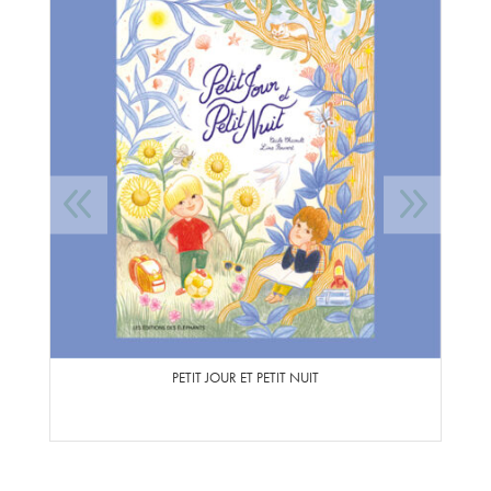
PETIT JOUR ET PETIT NUIT