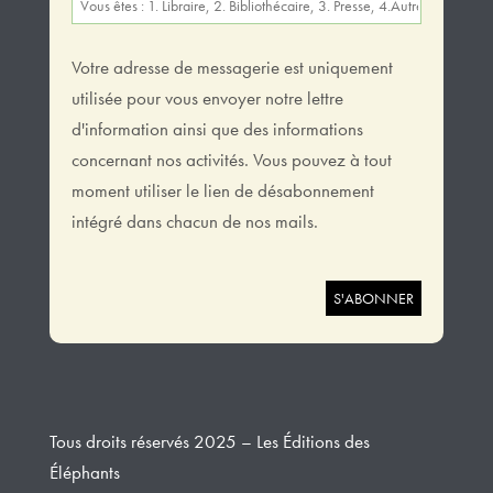
Votre adresse de messagerie est uniquement
utilisée pour vous envoyer notre lettre
d'information ainsi que des informations
concernant nos activités. Vous pouvez à tout
moment utiliser le lien de désabonnement
intégré dans chacun de nos mails.
Tous droits réservés 2025 – Les Éditions des
Éléphants