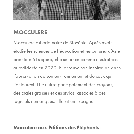
MOCCULERE
Mocculere est originaire de Slovénie. Après avoir
étudié les sciences de l’éducation et les cultures d’Asie
orientale à Lubjana, elle se lance comme illustratrice
autodidacte en 2020. Elle trouve son inspiration dans
l’observation de son environnement et de ceux qui
l’entourent. Elle utilise principalement des crayons,
des craies grasses et des stylos, associés à des
logiciels numériques. Elle vit en Espagne.
Mocculere aux Éditions des Éléphants :