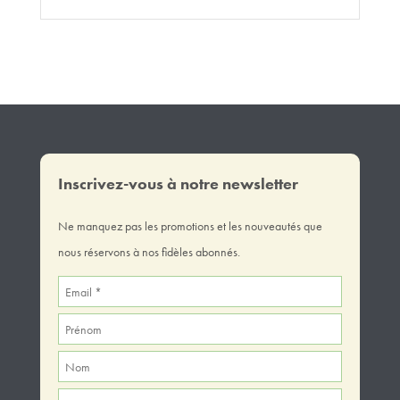
Inscrivez-vous à notre newsletter
Ne manquez pas les promotions et les nouveautés que
nous réservons à nos fidèles abonnés.