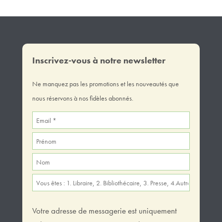
Inscrivez-vous à notre newsletter
Ne manquez pas les promotions et les nouveautés que
nous réservons à nos fidèles abonnés.
Votre adresse de messagerie est uniquement