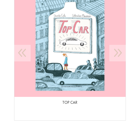
TOP CAR