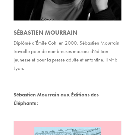
S
ÉBASTIEN MOURRAIN
Diplômé d’Émile Cohl en 2000, Sébastien Mourrain
travaille pour de nombreuses maisons d’édition
jeunesse et pour la presse adulte et enfantine. Il vit à
Lyon.
Sébastien Mourrain aux Éditions des
Éléphants :