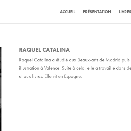
ACCUEIL
PRÉSENTATION
LIVRE
RAQUEL CATALINA
Raquel Catalina a étudié aux Beaux-arts de Madrid puis 
illustration à Valence. Suite à cela, elle a travaillé dans
et aux livres. Elle vit en Espagne.