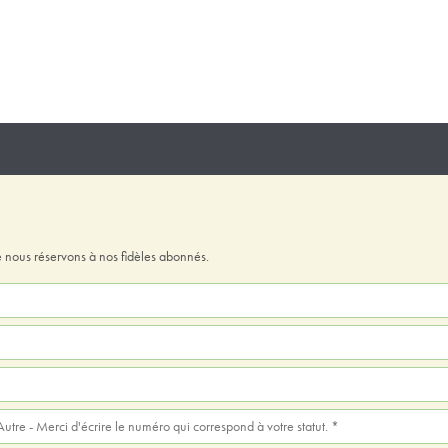
 nous réservons à nos fidèles abonnés.