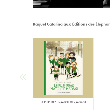
Raquel Catalina aux Éditions des Éléphan
LE PLUS BEAU MATCH DE MADANI