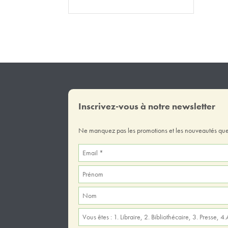
Inscrivez-vous à notre newsletter
Ne manquez pas les promotions et les nouveautés que