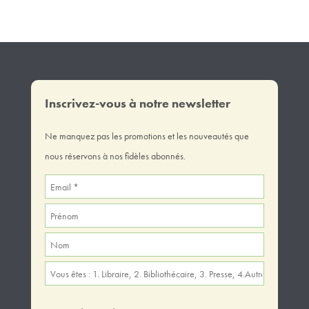
Inscrivez-vous à notre newsletter
Ne manquez pas les promotions et les nouveautés que
nous réservons à nos fidèles abonnés.