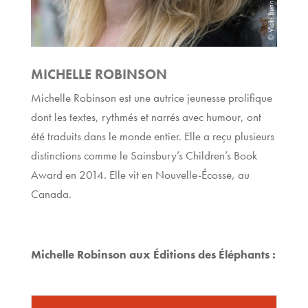
MICHELLE ROBINSON
Michelle Robinson est une autrice jeunesse prolifique
dont les textes, rythmés et narrés avec humour, ont
été traduits dans le monde entier. Elle a reçu plusieurs
distinctions comme le Sainsbury’s Children’s Book
Award en 2014. Elle vit en Nouvelle-Écosse, au
Canada.
Michelle Robinson aux Éditions des Éléphants :