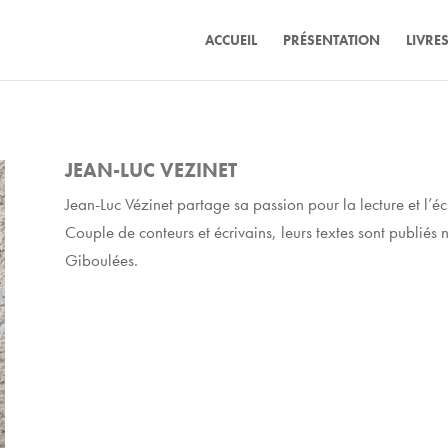
ACCUEIL
PRÉSENTATION
LIVRE
JEAN-LUC VEZINET
Jean-Luc Vézinet partage sa passion pour la lecture et l’é
Couple de conteurs et écrivains, leurs textes sont publiés
Giboulées.