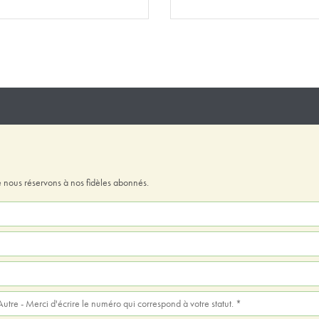
 nous réservons à nos fidèles abonnés.