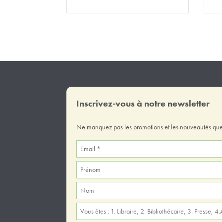
Inscrivez-vous à notre newsletter
Ne manquez pas les promotions et les nouveautés que