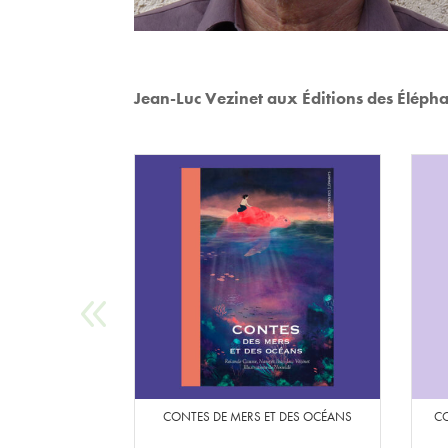
Jean-Luc Vezinet aux Éditions des Élépha
CONTES DE MERS ET DES OCÉANS
CO