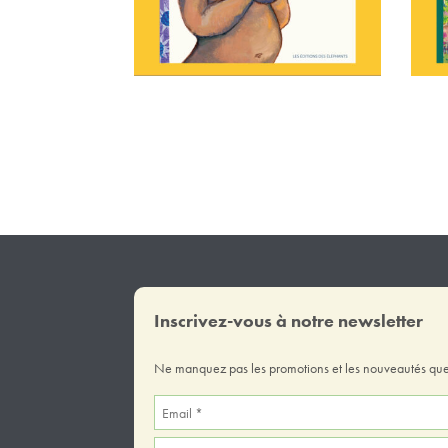
Inscrivez-vous à notre newsletter
Ne manquez pas les promotions et les nouveautés que