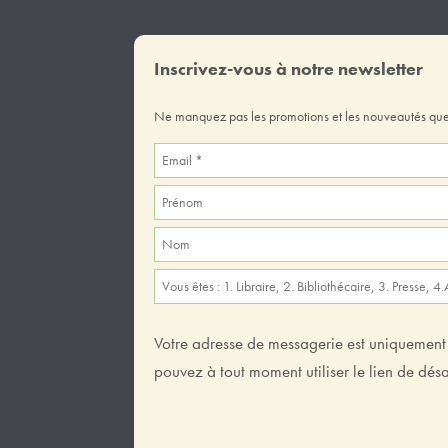
Inscrivez-vous à notre newsletter
Ne manquez pas les promotions et les nouveautés que
Votre adresse de messagerie est uniquement u
pouvez à tout moment utiliser le lien de dé