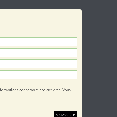
nformations concernant nos activités. Vous