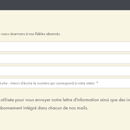
 nous réservons à nos fidèles abonnés.
tilisée pour vous envoyer notre lettre d'information ainsi que des i
sabonnement intégré dans chacun de nos mails.