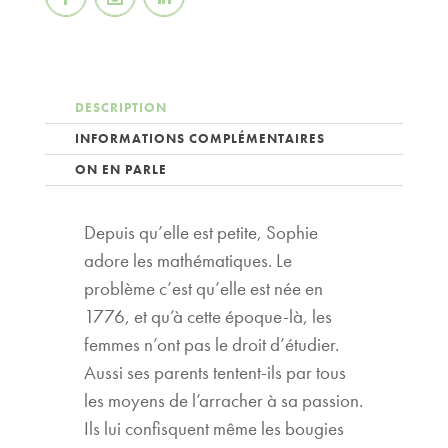
DESCRIPTION
INFORMATIONS COMPLÉMENTAIRES
ON EN PARLE
Depuis qu’elle est petite, Sophie
adore les mathématiques. Le
problème c’est qu’elle est née en
1776, et qu’à cette époque-là, les
femmes n’ont pas le droit d’étudier.
Aussi ses parents tentent-ils par tous
les moyens de l’arracher à sa passion.
Ils lui confisquent même les bougies