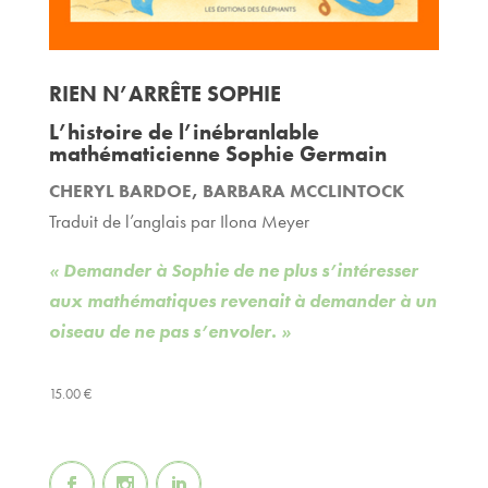
RIEN N’ARRÊTE SOPHIE
L’histoire de l’inébranlable
mathématicienne Sophie Germain
CHERYL BARDOE
,
BARBARA MCCLINTOCK
Traduit de l’anglais par Ilona Meyer
« Demander à Sophie de ne plus s’intéresser
aux mathématiques revenait à demander à un
oiseau de ne pas s’envoler. »
15.00
€