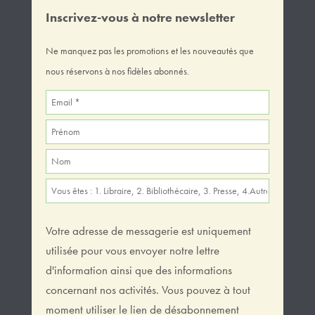
Inscrivez-vous à notre newsletter
Ne manquez pas les promotions et les nouveautés que
nous réservons à nos fidèles abonnés.
Votre adresse de messagerie est uniquement
utilisée pour vous envoyer notre lettre
d'information ainsi que des informations
concernant nos activités. Vous pouvez à tout
moment utiliser le lien de désabonnement