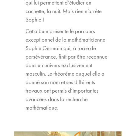
qui lui permettent d’étudier en
cachette, la nuit. Mais rien n’arrête
Sophie !
Cet album présente le parcours
exceptionnel de la mathématicienne
Sophie Germain qui, à force de
persévérance, finit par être reconnue
dans un univers exclusivement
masculin. Le théorème auquel elle a
donné son nom et ses différents
travaux ont permis d’importantes
avancées dans la recherche
mathématique.