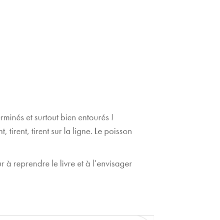
rminés et surtout bien entourés !
tirent, tirent sur la ligne. Le poisson
ur à reprendre le livre et à l’envisager