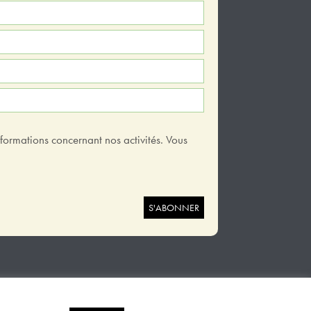
nformations concernant nos activités. Vous
Mentions légales