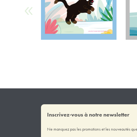
Inscrivez-vous à notre newsletter
Ne manquez pas les promotions et les nouveautés que