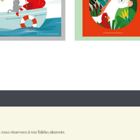
 nous réservons à nos fidèles abonnés.