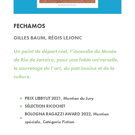
FECHAMOS
GILLES BAUM
,
RÉGIS LEJONC
Un point de départ réel, l’incendie du Musée
de Rio de Janeiro, pour une fable universelle,
le sauvetage de l’art, du patrimoine et de la
culture.
PRIX LIBBYLIT 2021, Mention du Jury
SÉLECTION RICOCHET
BOLOGNA RAGAZZI AWARD 2022, Mention
spéciale, Catégorie Fiction