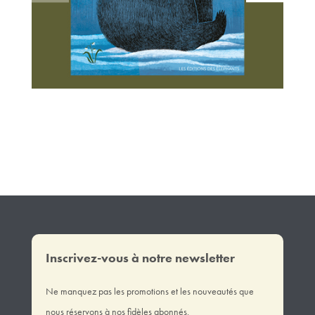
Inscrivez-vous à notre newsletter
Ne manquez pas les promotions et les nouveautés que
nous réservons à nos fidèles abonnés.