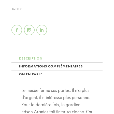
16.00
€
DESCRIPTION
INFORMATIONS COMPLÉMENTAIRES
ON EN PARLE
Le musée ferme ses portes. Il n’a plus
d’argent, il n’intéresse plus personne.
Pour la dernière fois, le gardien
Edson Arantes fait tinter sa cloche. On