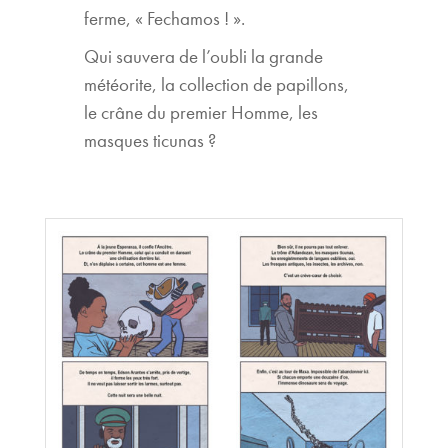
ferme, « Fechamos ! ».
Qui sauvera de l’oubli la grande
météorite, la collection de papillons,
le crâne du premier Homme, les
masques ticunas ?