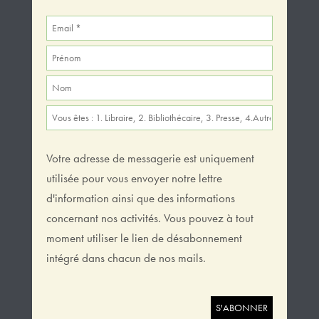
Votre adresse de messagerie est uniquement
utilisée pour vous envoyer notre lettre
d'information ainsi que des informations
concernant nos activités. Vous pouvez à tout
moment utiliser le lien de désabonnement
intégré dans chacun de nos mails.