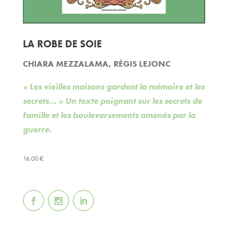
LA ROBE DE SOIE
CHIARA MEZZALAMA
,
RÉGIS LEJONC
« Les vieilles maisons gardent la mémoire et les
secrets… » Un texte poignant sur les secrets de
famille et les bouleversements amenés par la
guerre.
16.00
€