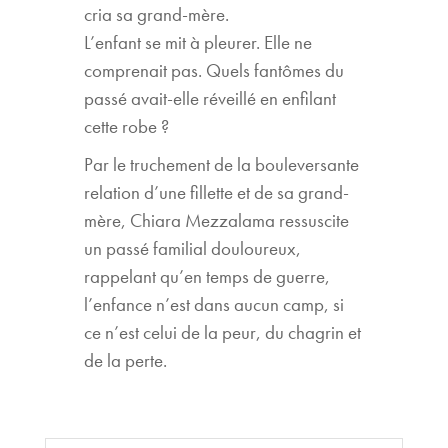
cria sa grand-mère.
L’enfant se mit à pleurer. Elle ne
comprenait pas. Quels fantômes du
passé avait-elle réveillé en enfilant
cette robe ?
Par le truchement de la bouleversante
relation d’une fillette et de sa grand-
mère, Chiara Mezzalama ressuscite
un passé familial douloureux,
rappelant qu’en temps de guerre,
l’enfance n’est dans aucun camp, si
ce n’est celui de la peur, du chagrin et
de la perte.