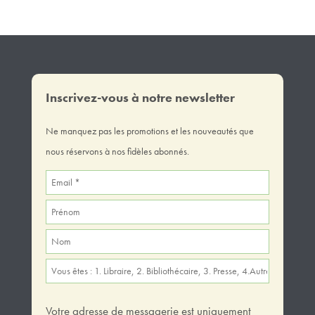
Inscrivez-vous à notre newsletter
Ne manquez pas les promotions et les nouveautés que
nous réservons à nos fidèles abonnés.
Votre adresse de messagerie est uniquement